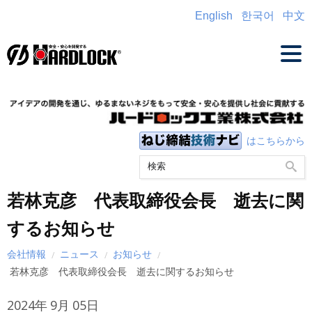
English
한국어
中文
はこちらから
若林克彦 代表取締役会長 逝去に関
するお知らせ
会社情報
ニュース
お知らせ
若林克彦 代表取締役会長 逝去に関するお知らせ
2024年
9月
05日