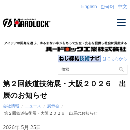
English
한국어
中文
はこちらから
第２回鉄道技術展・大阪２０２６ 出
展のお知らせ
会社情報
ニュース
展示会
第２回鉄道技術展・大阪２０２６ 出展のお知らせ
2026年
5月
25日