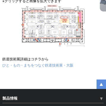
※クリックすると画像を拡大できます
鉄道技術展詳細はコチラから
ひと・もの・まちをつなぐ鉄道技術展・大阪
製品情報