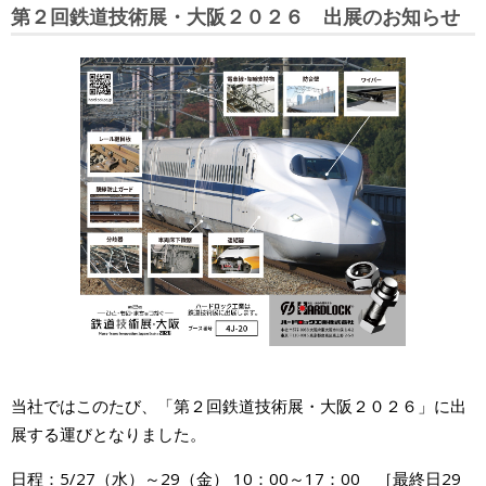
第２回鉄道技術展・大阪２０２６ 出展のお知らせ
当社ではこのたび、「第２回鉄道技術展・大阪２０２６」に出
展する運びとなりました。
日程：5/27（水）～29（金） 10：00～17：00 ［最終日29