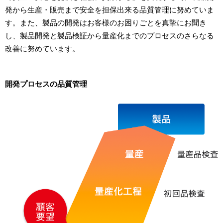
発から生産・販売まで安全を担保出来る品質管理に努めていま
す。また、製品の開発はお客様のお困りごとを真摯にお聞き
し、製品開発と製品検証から量産化までのプロセスのさらなる
改善に努めています。
開発プロセスの品質管理