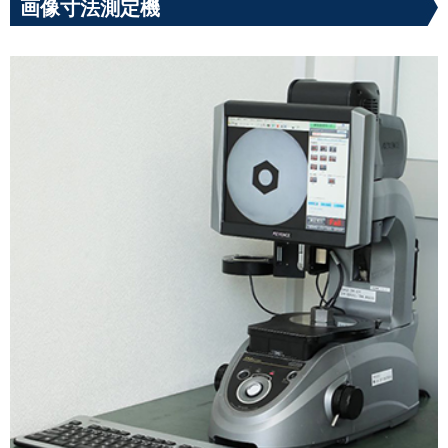
画像寸法測定機