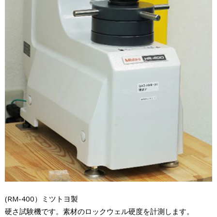
(RM-400）ミツトヨ製
硬さ試験機です。素材のロックウェル硬度を計測します。