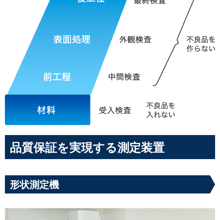
品質保証を実現する測定装置
形状測定機