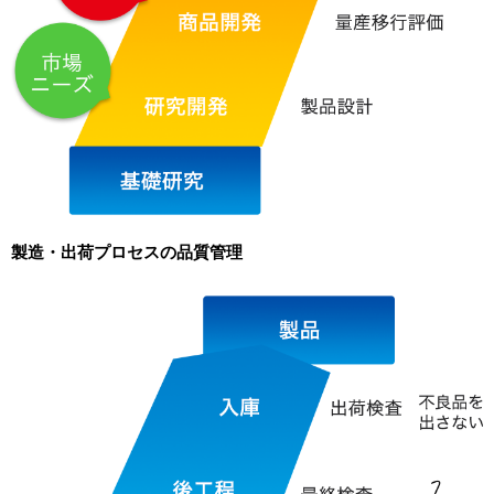
製造・出荷プロセスの品質管理