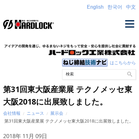
English
한국어
中文
はこちらから
第31回東大阪産業展 テクノメッセ東
大阪2018に出展致しました。
会社情報
ニュース
展示会
第31回東大阪産業展 テクノメッセ東大阪2018に出展致しました。
2018年
11月
09日